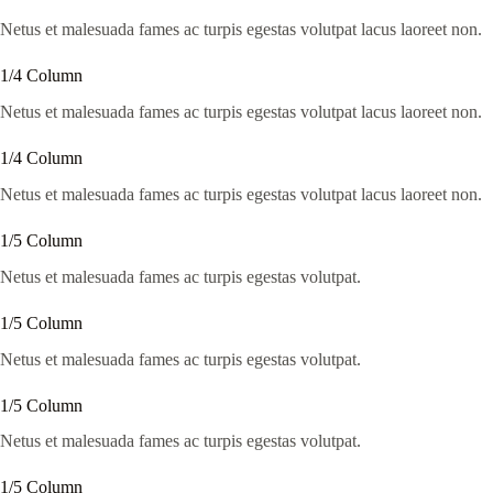
Netus et malesuada fames ac turpis egestas volutpat lacus laoreet non.
1/4 Column
Netus et malesuada fames ac turpis egestas volutpat lacus laoreet non.
1/4 Column
Netus et malesuada fames ac turpis egestas volutpat lacus laoreet non.
1/5 Column
Netus et malesuada fames ac turpis egestas volutpat.
1/5 Column
Netus et malesuada fames ac turpis egestas volutpat.
1/5 Column
Netus et malesuada fames ac turpis egestas volutpat.
1/5 Column