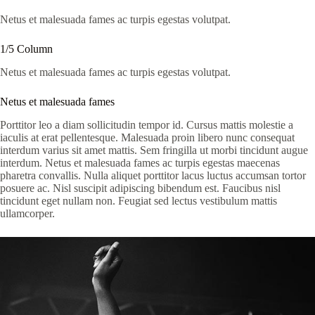
Netus et malesuada fames ac turpis egestas volutpat.
1/5 Column
Netus et malesuada fames ac turpis egestas volutpat.
Netus et malesuada fames
Porttitor leo a diam sollicitudin tempor id. Cursus mattis molestie a
iaculis at erat pellentesque. Malesuada proin libero nunc consequat
interdum varius sit amet mattis. Sem fringilla ut morbi tincidunt augue
interdum. Netus et malesuada fames ac turpis egestas maecenas
pharetra convallis. Nulla aliquet porttitor lacus luctus accumsan tortor
posuere ac. Nisl suscipit adipiscing bibendum est. Faucibus nisl
tincidunt eget nullam non. Feugiat sed lectus vestibulum mattis
ullamcorper.